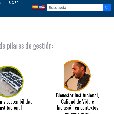
s
SIGER
de pilares de gestión:
Bienestar Institucional,
Calidad de Vida e
n y sostenibilidad
Inclusión en contextos
Institucional
universitarios