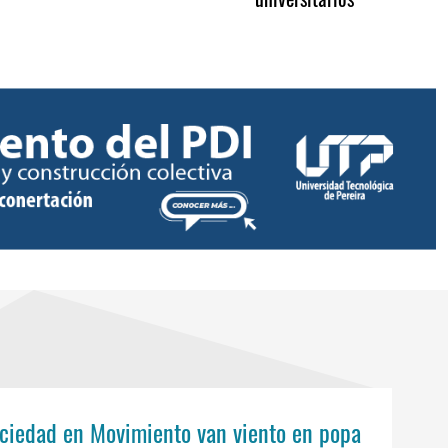
ciedad en Movimiento van viento en popa