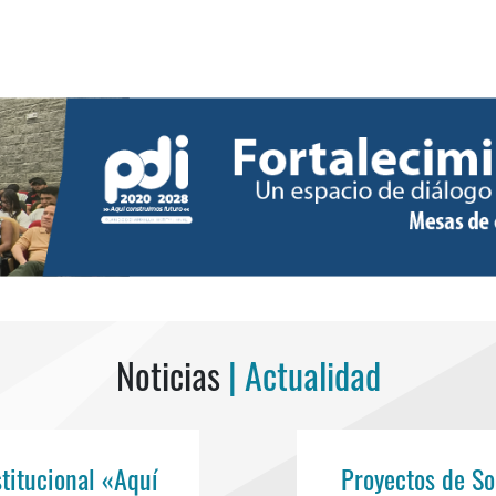
Noticias
| Actualidad
titucional «Aquí
Proyectos de So