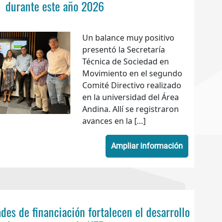
durante este año 2026
Un balance muy positivo
presentó la Secretaría
Técnica de Sociedad en
Movimiento en el segundo
Comité Directivo realizado
en la universidad del Área
Andina. Allí se registraron
avances en la […]
Ampliar información
es de financiación fortalecen el desarrollo