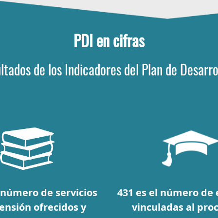
PDI en cifras
ltados de los Indicadores del Plan de Desarrol
l número de servicios
431 es el número de
ensión ofrecidos y
vinculadas al pro