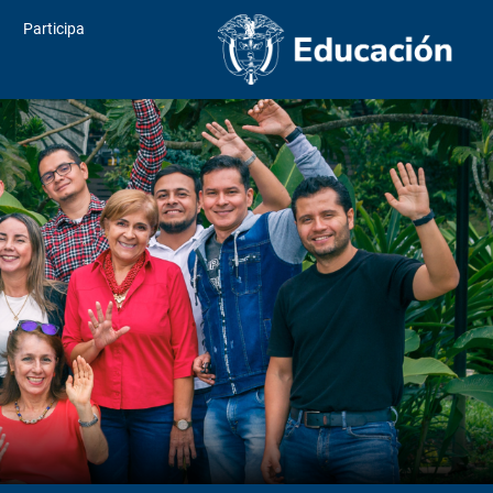
Participa