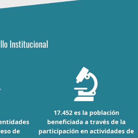
lo Institucional
17.452 es la población
 entidades
beneficiada a través de la
ceso de
participación en actividades de