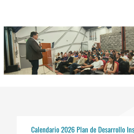
Calendario 2026 Plan de Desarrollo Ins