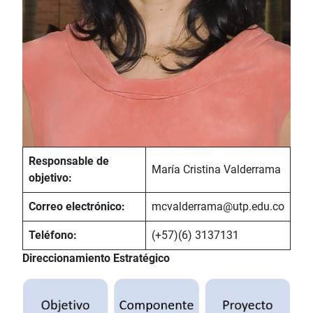
Responsable de
María Cristina Valderrama
objetivo:
Correo electrónico:
mcvalderrama@utp.edu.co
Teléfono:
(+57)(6) 3137131
Direccionamiento Estratégico