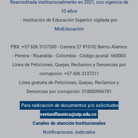
Reacreditada institucionalmente en 2021, con vigencia de
10 años
- Institución de Educación Superior vigilada por
MinEducación
PBX: +57 606 3137300 - Carrera 27 #10-02 Barrio Alamos
- Pereira - Risaralda - Colombia - Código postal: 660003
Línea de Peticiones, Quejas, Reclamos y Denuncias por
corrupción: +57 606 3137211
Línea gratuita de Peticiones, Quejas, Reclamos y
Denuncias por corrupción: 018000966781
Para radicación de documentos y/o solicitudes
ventanillaunica@utp.edu.co
Canales de atención Institucionales
Notificaciones Judiciales