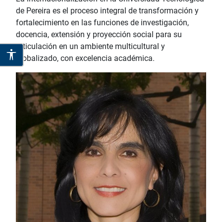
de Pereira es el proceso integral de transformación y
fortalecimiento en las funciones de investigación,
docencia, extensión y proyección social para su
articulación en un ambiente multicultural y
globalizado, con excelencia académica.