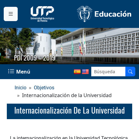
PDI 2009 – 2019
Menú
Inicio
Objetivos
Internacionalización de la Universidad
Internacionalización De La Universidad
La internacionalización en la Universidad Tecnológica