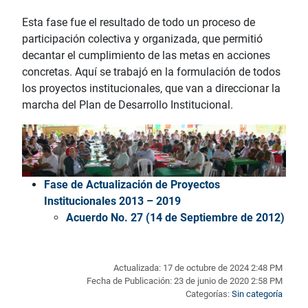
Esta fase fue el resultado de todo un proceso de
participación colectiva y organizada, que permitió
decantar el cumplimiento de las metas en acciones
concretas. Aquí se trabajó en la formulación de todos
los proyectos institucionales, que van a direccionar la
marcha del Plan de Desarrollo Institucional.
Fase de Actualización de Proyectos
Institucionales 2013 – 2019
Acuerdo No. 27 (14 de Septiembre de 2012)
Actualizada: 17 de octubre de 2024 2:48 PM
Fecha de Publicación: 23 de junio de 2020 2:58 PM
Categorías:
Sin categoría