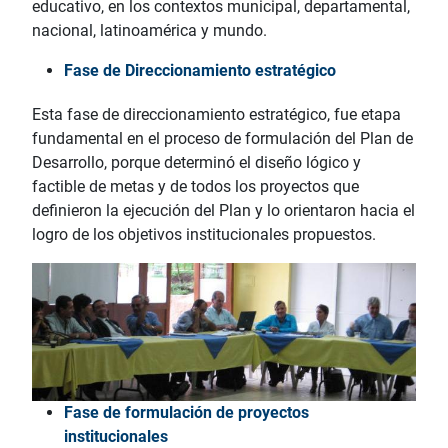
educativo, en los contextos municipal, departamental,
nacional, latinoamérica y mundo.
Fase de Direccionamiento estratégico
Esta fase de direccionamiento estratégico, fue etapa
fundamental en el proceso de formulación del Plan de
Desarrollo, porque determinó el diseño lógico y
factible de metas y de todos los proyectos que
definieron la ejecución del Plan y lo orientaron hacia el
logro de los objetivos institucionales propuestos.
Fase de formulación de proyectos
institucionales