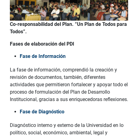
Co-responsabilidad del Plan. “Un Plan de Todos para
Todos”.
Fases de elaboración del PDI
Fase de Información
La fase de información, comprendió la creación y
revisión de documentos, también, diferentes
actividades que permitieron fortalecer y apoyar todo el
proceso de formulación del Plan de Desarrollo
Institucional, gracias a sus enriquecedoras reflexiones.
Fase de Diagnóstico
Diagnóstico interno y externo de la Universidad en lo
político, social, económico, ambiental, legal y