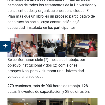
personas de todos los estamentos de la Universidad y
de las entidades y organizaciones de la ciudad. El
Plan más que un libro, es un proceso participativo de
construcción social, cuya construcción dejó
capacidad instalada en los participantes.
Se conformaron siete (7) mesas de trabajo, por
objetivo institucional y dos (2) comisiones
prospectivas, para vislumbrar una Universidad
volcada a la sociedad.
270 reuniones, más de 900 horas de trabajo, 128
actas, 8 eventos de capacitación y 28 de difusión.