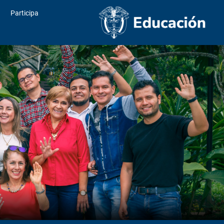
Participa