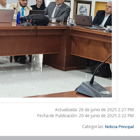
Actualizada: 26 de junio de 2025 2:27 PM
Fecha de Publicación:
20 de junio de 2025 2:22 PM
Categorías:
Noticia Principal