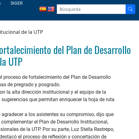
s
SIGER
itucional de la UTP
ortalecimiento del Plan de Desarrollo
 la UTP
 proceso de fortalecimiento del Plan de Desarrollo
amas de pregrado y posgrado.
 la alta dirección institucional y el equipo de la
y sugerencias que permitan enriquecer la hoja de ruta
de agradecer a los asistentes su compromiso, dijo que
 complementar el Plan de Desarrollo Institucional,
ionales de la UTP. Por su parte, Luz Stella Restrepo,
destacó el proceso de reflexión y concertación de