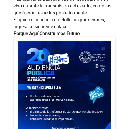
vivo durante la transmisión del evento, como las
que fueron resueltas posteriormente.
Si quieres conocer en detalle los pormenores,
ingresa al siguiente enlace:
Porque Aquí Construimos Futuro