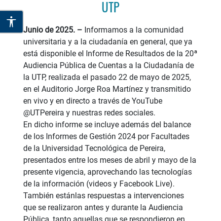
UTP
Junio de 2025. –
Informamos a la comunidad
universitaria y a la ciudadanía en general, que ya
está disponible el Informe de Resultados de la 20ª
Audiencia Pública de Cuentas a la Ciudadanía de
la UTP, realizada el pasado 22 de mayo de 2025,
en el Auditorio Jorge Roa Martínez y transmitido
en vivo y en directo a través de YouTube
@UTPereira y nuestras redes sociales.
En dicho informe se incluye además del balance
de los Informes de Gestión 2024 por Facultades
de la Universidad Tecnológica de Pereira,
presentados entre los meses de abril y mayo de la
presente vigencia, aprovechando las tecnologías
de la información (videos y Facebook Live).
También estánlas respuestas a intervenciones
que se realizaron antes y durante la Audiencia
Pública, tanto aquellas que se respondieron en