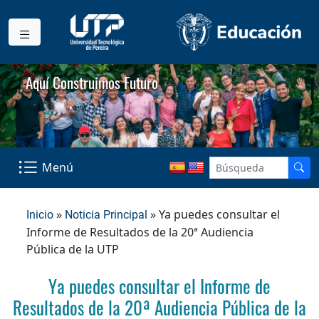
Aquí Construimos Futuro
Menú
»
» Ya puedes consultar el
Inicio
Noticia Principal
Informe de Resultados de la 20ª Audiencia
Pública de la UTP
Ya puedes consultar el Informe de
Resultados de la 20ª Audiencia Pública de la