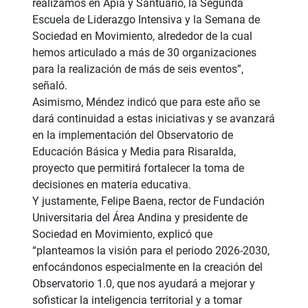
realizamos en Apía y Santuario, la Segunda
Escuela de Liderazgo Intensiva y la Semana de
Sociedad en Movimiento, alrededor de la cual
hemos articulado a más de 30 organizaciones
para la realización de más de seis eventos”,
señaló.
Asimismo, Méndez indicó que para este año se
dará continuidad a estas iniciativas y se avanzará
en la implementación del Observatorio de
Educación Básica y Media para Risaralda,
proyecto que permitirá fortalecer la toma de
decisiones en materia educativa.
Y justamente, Felipe Baena, rector de Fundación
Universitaria del Área Andina y presidente de
Sociedad en Movimiento, explicó que
“planteamos la visión para el periodo 2026-2030,
enfocándonos especialmente en la creación del
Observatorio 1.0, que nos ayudará a mejorar y
sofisticar la inteligencia territorial y a tomar