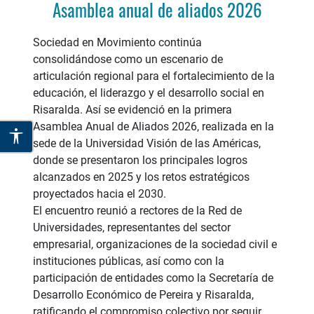
Asamblea anual de aliados 2026
Sociedad en Movimiento continúa
consolidándose como un escenario de
articulación regional para el fortalecimiento de la
educación, el liderazgo y el desarrollo social en
Risaralda. Así se evidenció en la primera
Asamblea Anual de Aliados 2026, realizada en la
sede de la Universidad Visión de las Américas,
donde se presentaron los principales logros
alcanzados en 2025 y los retos estratégicos
proyectados hacia el 2030.
El encuentro reunió a rectores de la Red de
Universidades, representantes del sector
empresarial, organizaciones de la sociedad civil e
instituciones públicas, así como con la
participación de entidades como la Secretaría de
Desarrollo Económico de Pereira y Risaralda,
ratificando el compromiso colectivo por seguir