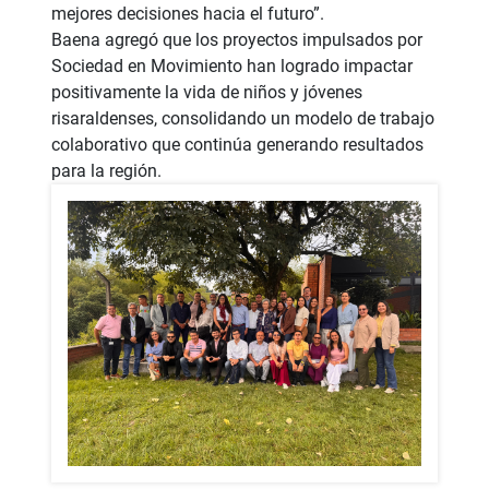
mejores decisiones hacia el futuro”.
Baena agregó que los proyectos impulsados por
Sociedad en Movimiento han logrado impactar
positivamente la vida de niños y jóvenes
risaraldenses, consolidando un modelo de trabajo
colaborativo que continúa generando resultados
para la región.