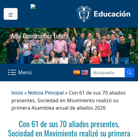
Aquí Construimos Futuro
Menú
»
» Con 61 de sus 70 aliados
Inicio
Noticia Principal
presentes, Sociedad en Movimiento realizó su
primera Asamblea anual de aliados 2026
Con 61 de sus 70 aliados presentes,
Sociedad en Movimiento realizó su primera