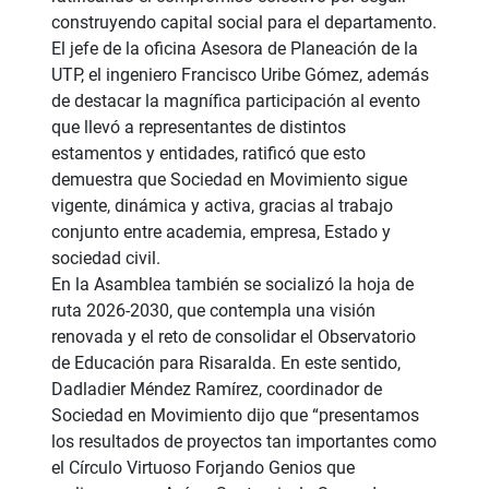
construyendo capital social para el departamento.
El jefe de la oficina Asesora de Planeación de la
UTP, el ingeniero Francisco Uribe Gómez, además
de destacar la magnífica participación al evento
que llevó a representantes de distintos
estamentos y entidades, ratificó que esto
demuestra que Sociedad en Movimiento sigue
vigente, dinámica y activa, gracias al trabajo
conjunto entre academia, empresa, Estado y
sociedad civil.
En la Asamblea también se socializó la hoja de
ruta 2026-2030, que contempla una visión
renovada y el reto de consolidar el Observatorio
de Educación para Risaralda. En este sentido,
Dadladier Méndez Ramírez, coordinador de
Sociedad en Movimiento dijo que “presentamos
los resultados de proyectos tan importantes como
el Círculo Virtuoso Forjando Genios que